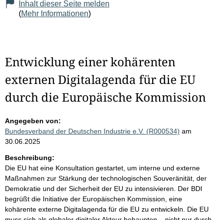
Inhalt dieser Seite melden
(
Mehr Informationen
)
Entwicklung einer kohärenten
externen Digitalagenda für die EU
durch die Europäische Kommission
Angegeben von:
Bundesverband der Deutschen Industrie e.V. (R000534)
am
30.06.2025
Beschreibung:
Die EU hat eine Konsultation gestartet, um interne und externe
Maßnahmen zur Stärkung der technologischen Souveränität, der
Demokratie und der Sicherheit der EU zu intensivieren. Der BDI
begrüßt die Initiative der Europäischen Kommission, eine
kohärente externe Digitalagenda für die EU zu entwickeln. Die EU
muss sich als globaler digitaler Akteur behaupten – nicht nur durch