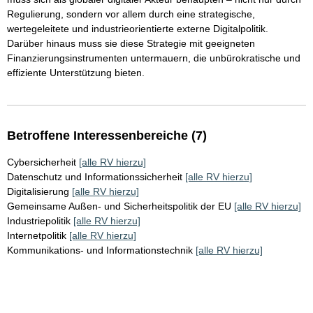
Regulierung, sondern vor allem durch eine strategische,
wertegeleitete und industrieorientierte externe Digitalpolitik.
Darüber hinaus muss sie diese Strategie mit geeigneten
Finanzierungsinstrumenten untermauern, die unbürokratische und
effiziente Unterstützung bieten.
Betroffene Interessenbereiche (7)
Cybersicherheit
[alle RV hierzu]
Datenschutz und Informationssicherheit
[alle RV hierzu]
Digitalisierung
[alle RV hierzu]
Gemeinsame Außen- und Sicherheitspolitik der EU
[alle RV hierzu]
Industriepolitik
[alle RV hierzu]
Internetpolitik
[alle RV hierzu]
Kommunikations- und Informationstechnik
[alle RV hierzu]