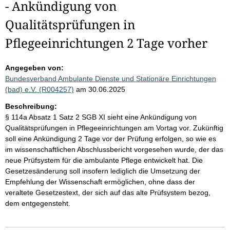
- Ankündigung von
Qualitätsprüfungen in
Pflegeeinrichtungen 2 Tage vorher
Angegeben von:
Bundesverband Ambulante Dienste und Stationäre Einrichtungen
(bad) e.V. (R004257)
am 30.06.2025
Beschreibung:
§ 114a Absatz 1 Satz 2 SGB XI sieht eine Ankündigung von
Qualitätsprüfungen in Pflegeeinrichtungen am Vortag vor. Zukünftig
soll eine Ankündigung 2 Tage vor der Prüfung erfolgen, so wie es
im wissenschaftlichen Abschlussbericht vorgesehen wurde, der das
neue Prüfsystem für die ambulante Pflege entwickelt hat. Die
Gesetzesänderung soll insofern lediglich die Umsetzung der
Empfehlung der Wissenschaft ermöglichen, ohne dass der
veraltete Gesetzestext, der sich auf das alte Prüfsystem bezog,
dem entgegensteht.