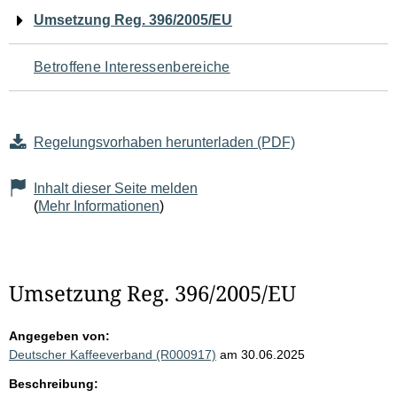
Navigation
Umsetzung Reg. 396/2005/EU
für
Betroffene Interessenbereiche
den
Seiteninhalt
Regelungsvorhaben herunterladen (PDF)
Inhalt dieser Seite melden
(
Mehr Informationen
)
Umsetzung Reg. 396/2005/EU
Angegeben von:
Deutscher Kaffeeverband (R000917)
am 30.06.2025
Beschreibung: