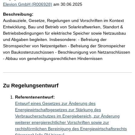
Elevion GmbH (R006928)
am 30.06.2025
Beschreibung:
Ausbauziele, Gesetze, Regelungen und Vorschriften im Kontext
Entwicklung, Bau und Betrieb von Solarkraftwerken, Standort &
Betriebsbedingungen für elektrische Speicher sowie Netzausbau
und Abgaben begleiten. Insbesondere: - Befreiung der
Stromspeicher von Netzentgelten - Befreiung der Stromspeicher
von Baukostenzuschüssen - Beschleunigung von Netzanschlüssen
- Abbau von genehmigungsrechtlichen Hindernissen
Zu Regelungsentwurf
Referentenentwurf:
Entwurf eines Gesetzes zur Änderung des
Energiewirtschaftsgesetzes zur Stärkung des
Verbraucherschutzes im Energiebereich, zur Änderung
weiterer energierechtlicher Vorschriften sowie zur
rechtsförmlichen Bereinigung des Energiewirtschaftsrechts