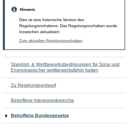
Hinweis
Dies ist eine historische Version des
Regelungsvorhabens. Das Regelungsvorhaben wurde
inzwischen aktualisiert.
Zum aktuellen Regelungsvorhaben
Navigation
Standort- & Wettbewerbsbedingungen für Solar und
Energiespeicher wettbewerbsfähig halten
für
den
Zu Regelungsentwurf
Seiteninhalt
Betroffene Interessenbereiche
Betroffene Bundesgesetze