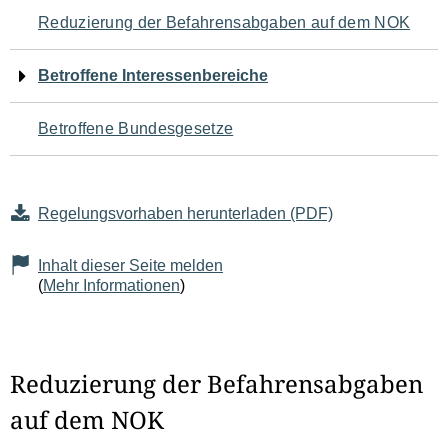
Navigation
Reduzierung der Befahrensabgaben auf dem NOK
für
Betroffene Interessenbereiche
den
Betroffene Bundesgesetze
Seiteninhalt
Regelungsvorhaben herunterladen (PDF)
Inhalt dieser Seite melden
(
Mehr Informationen
)
Reduzierung der Befahrensabgaben
auf dem NOK