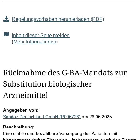
Regelungsvorhaben herunterladen (PDF)
Inhalt dieser Seite melden
(
Mehr Informationen
)
Rücknahme des G-BA-Mandats zur
Substitution biologischer
Arzneimittel
Angegeben von:
Sandoz Deutschland GmbH (R006726)
am 26.06.2025
Beschreibung:
Eine stabile und bezahlbare Versorgung der Patienten mit