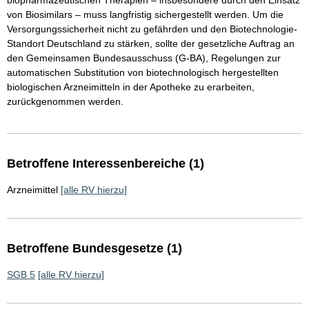
biopharmazeutischen Therapien – insbesondere durch den Einsatz
von Biosimilars – muss langfristig sichergestellt werden. Um die
Versorgungssicherheit nicht zu gefährden und den Biotechnologie-
Standort Deutschland zu stärken, sollte der gesetzliche Auftrag an
den Gemeinsamen Bundesausschuss (G-BA), Regelungen zur
automatischen Substitution von biotechnologisch hergestellten
biologischen Arzneimitteln in der Apotheke zu erarbeiten,
zurückgenommen werden.
Betroffene Interessenbereiche (1)
Arzneimittel
[alle RV hierzu]
Betroffene Bundesgesetze (1)
SGB 5
[alle RV hierzu]