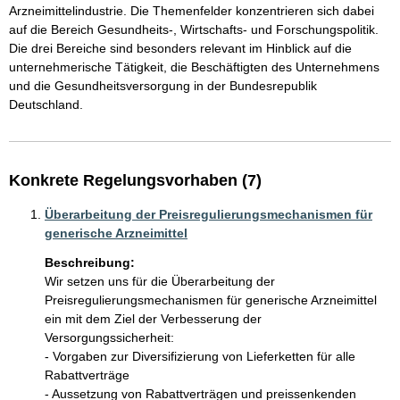
Arzneimittelindustrie. Die Themenfelder konzentrieren sich dabei 
auf die Bereich Gesundheits-, Wirtschafts- und Forschungspolitik. 
Die drei Bereiche sind besonders relevant im Hinblick auf die 
unternehmerische Tätigkeit, die Beschäftigten des Unternehmens 
und die Gesundheitsversorgung in der Bundesrepublik 
Deutschland.
Konkrete Regelungsvorhaben (7)
Überarbeitung der Preisregulierungsmechanismen für
generische Arzneimittel
Beschreibung:
Wir setzen uns für die Überarbeitung der 
Preisregulierungsmechanismen für generische Arzneimittel 
ein mit dem Ziel der Verbesserung der 
Versorgungssicherheit:

- Vorgaben zur Diversifizierung von Lieferketten für alle 
Rabattverträge

- Aussetzung von Rabattverträgen und preissenkenden 