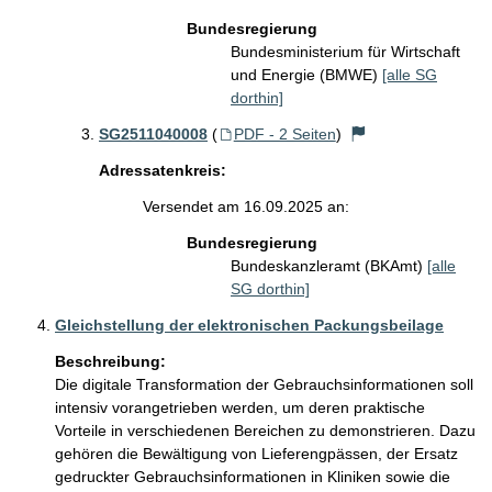
Bundesregierung
Bundesministerium für Wirtschaft
und Energie (BMWE)
[alle SG
dorthin]
SG2511040008
(
PDF - 2 Seiten
)
Adressatenkreis:
Versendet am 16.09.2025 an:
Bundesregierung
Bundeskanzleramt (BKAmt)
[alle
SG dorthin]
Gleichstellung der elektronischen Packungsbeilage
Beschreibung:
Die digitale Transformation der Gebrauchsinformationen soll 
intensiv vorangetrieben werden, um deren praktische 
Vorteile in verschiedenen Bereichen zu demonstrieren. Dazu 
gehören die Bewältigung von Lieferengpässen, der Ersatz 
gedruckter Gebrauchsinformationen in Kliniken sowie die 