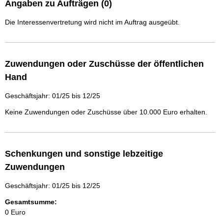
Angaben zu Aufträgen (0)
Die Interessenvertretung wird nicht im Auftrag ausgeübt.
Zuwendungen oder Zuschüsse der öffentlichen
Hand
Geschäftsjahr: 01/25 bis 12/25
Keine Zuwendungen oder Zuschüsse über 10.000 Euro erhalten.
Schenkungen und sonstige lebzeitige
Zuwendungen
Geschäftsjahr: 01/25 bis 12/25
Gesamtsumme:
0 Euro