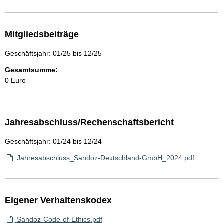
Mitgliedsbeiträge
Geschäftsjahr: 01/25 bis 12/25
Gesamtsumme:
0 Euro
Jahresabschluss/Rechenschaftsbericht
Geschäftsjahr: 01/24 bis 12/24
Jahresabschluss_Sandoz-Deutschland-GmbH_2024.pdf
Eigener Verhaltenskodex
Sandoz-Code-of-Ethics.pdf