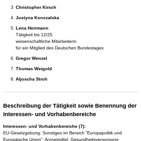
Christopher Kirsch 
Justyna Konczalska 
Lena Herrmann 
Tätigkeit bis 12/25:
wissenschaftliche Mitarbeiterin
für ein Mitglied des Deutschen Bundestages
Gregor Wenzel 
Thomas Weigold 
Aljoscha Stroh 
Beschreibung der Tätigkeit sowie Benennung der
Interessen- und Vorhabenbereiche
Interessen- und Vorhabenbereiche (7):
EU-Gesetzgebung; Sonstiges im Bereich "Europapolitik und
Europäische Union"; Arzneimittel; Gesundheitsversorgung;