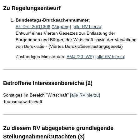
Zu Regelungsentwurf
Bundestags-Drucksachennummer:
BT-Drs. 20/11306
(
Vorgang
)
[alle RV hierzu]
Entwurf eines Vierten Gesetzes zur Entlastung der
Bürgerinnen und Bürger, der Wirtschaft sowie der Verwaltung
von Bürokratie - (Viertes Bürokratieentlastungsgesetz)
Zuständiges Ministerium:
BMJ (20. WP)
[alle RV hierzu]
Betroffene Interessenbereiche (2)
Sonstiges im Bereich "Wirtschaft"
[alle RV hierzu]
Tourismuswirtschaft
Zu diesem RV abgegebene grundlegende
Stellungnahmen/Gutachten (3)