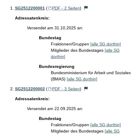
SG2512200001
(
PDF - 2 Seiten
)
Adressatenkreis:
Versendet am 31.10.2025 an:
Bundestag
Fraktionen/Gruppen
[alle SG dorthin]
Mitglieder des Bundestages
[alle SG
dorthin]
Bundesregierung
Bundesministerium für Arbeit und Soziales
(BMAS)
[alle SG dorthin]
SG2512200002
(
PDF - 3 Seiten
)
Adressatenkreis:
Versendet am 22.09.2025 an:
Bundestag
Fraktionen/Gruppen
[alle SG dorthin]
Mitglieder des Bundestages
[alle SG