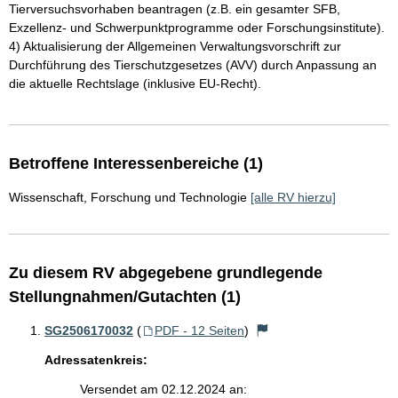
Tierversuchsvorhaben beantragen (z.B. ein gesamter SFB,
Exzellenz- und Schwerpunktprogramme oder Forschungsinstitute).
4) Aktualisierung der Allgemeinen Verwaltungsvorschrift zur
Durchführung des Tierschutzgesetzes (AVV) durch Anpassung an
die aktuelle Rechtslage (inklusive EU-Recht).
Betroffene Interessenbereiche (1)
Wissenschaft, Forschung und Technologie
[alle RV hierzu]
Zu diesem RV abgegebene grundlegende
Stellungnahmen/Gutachten (1)
SG2506170032
(
PDF - 12 Seiten
)
Adressatenkreis:
Versendet am 02.12.2024 an: