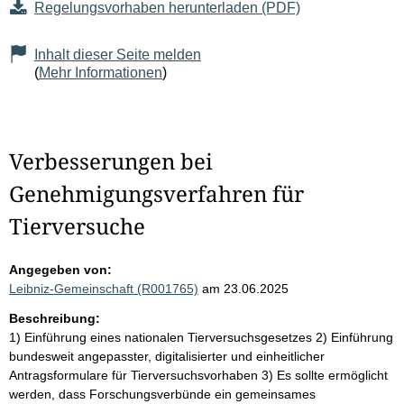
Regelungsvorhaben herunterladen (PDF)
Inhalt dieser Seite melden
(
Mehr Informationen
)
Verbesserungen bei
Genehmigungsverfahren für
Tierversuche
Angegeben von:
Leibniz-Gemeinschaft (R001765)
am 23.06.2025
Beschreibung:
1) Einführung eines nationalen Tierversuchsgesetzes 2) Einführung
bundesweit angepasster, digitalisierter und einheitlicher
Antragsformulare für Tierversuchsvorhaben 3) Es sollte ermöglicht
werden, dass Forschungsverbünde ein gemeinsames