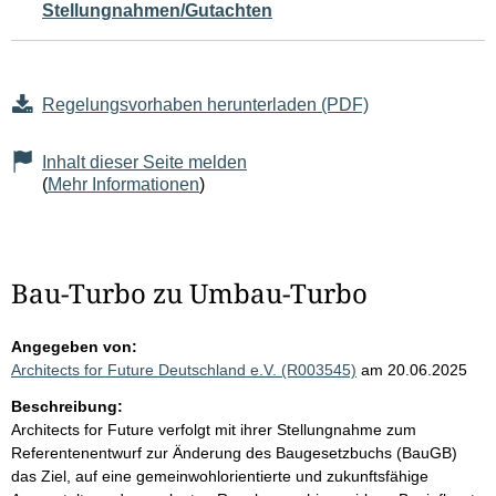
Stellungnahmen/Gutachten
Regelungsvorhaben herunterladen (PDF)
Inhalt dieser Seite melden
(
Mehr Informationen
)
Bau-Turbo zu Umbau-Turbo
Angegeben von:
Architects for Future Deutschland e.V. (R003545)
am 20.06.2025
Beschreibung:
Architects for Future verfolgt mit ihrer Stellungnahme zum
Referentenentwurf zur Änderung des Baugesetzbuchs (BauGB)
das Ziel, auf eine gemeinwohlorientierte und zukunftsfähige