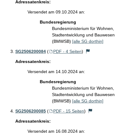
Adressatenkreis:
Versendet am 09.10.2024 an:
Bundesregierung
Bundesministerium für Wohnen,
Stadtentwicklung und Bauwesen
(BMWSB)
[alle SG dorthin]
SG2506200084
(
PDF - 4 Seiten
)
Adressatenkreis:
Versendet am 14.10.2024 an:
Bundesregierung
Bundesministerium für Wohnen,
Stadtentwicklung und Bauwesen
(BMWSB)
[alle SG dorthin]
SG2506200085
(
PDF - 15 Seiten
)
Adressatenkreis:
Versendet am 16.08.2024 an: