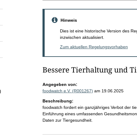
Hinweis
Dies ist eine historische Version des
inzwischen aktualisiert.
Zum aktuellen Regelungsvorhaben
Bessere Tierhaltung und T
Angegeben von:
foodwatch e.V. (R001267)
am 19.06.2025
)
Beschreibung:
foodwatch fordert ein ganzjähriges Verbot der t
Einführung eines umfassenden Gesundheitsmonit
Daten zur Tiergesundheit.