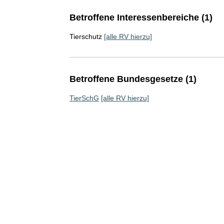
Betroffene Interessenbereiche (1)
Tierschutz
[alle RV hierzu]
Betroffene Bundesgesetze (1)
TierSchG
[alle RV hierzu]