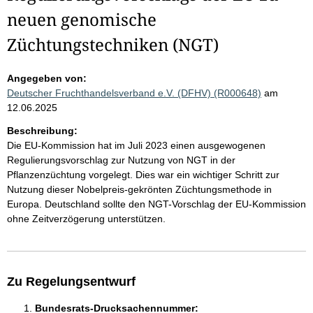
neuen genomische
Züchtungstechniken (NGT)
Angegeben von:
Deutscher Fruchthandelsverband e.V. (DFHV) (R000648)
am
12.06.2025
Beschreibung:
Die EU-Kommission hat im Juli 2023 einen ausgewogenen
Regulierungsvorschlag zur Nutzung von NGT in der
Pflanzenzüchtung vorgelegt. Dies war ein wichtiger Schritt zur
Nutzung dieser Nobelpreis-gekrönten Züchtungsmethode in
Europa. Deutschland sollte den NGT-Vorschlag der EU-Kommission
ohne Zeitverzögerung unterstützen.
Zu Regelungsentwurf
Bundesrats-Drucksachennummer: