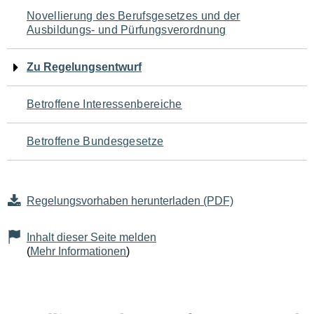
Navigation
Novellierung des Berufsgesetzes und der
Ausbildungs- und Pürfungsverordnung
für
den
Zu Regelungsentwurf
Seiteninhalt
Betroffene Interessenbereiche
Betroffene Bundesgesetze
Regelungsvorhaben herunterladen (PDF)
Inhalt dieser Seite melden
(
Mehr Informationen
)