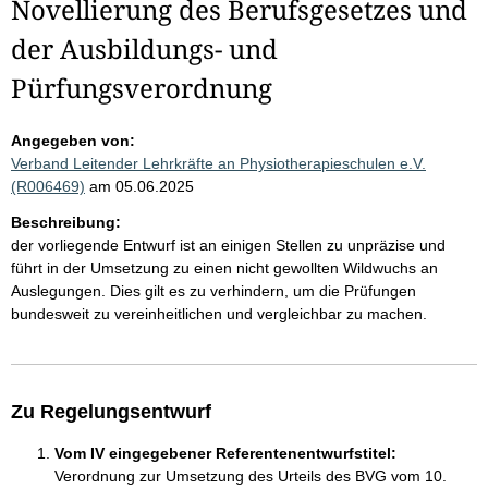
Novellierung des Berufsgesetzes und
der Ausbildungs- und
Pürfungsverordnung
Angegeben von:
Verband Leitender Lehrkräfte an Physiotherapieschulen e.V.
(R006469)
am 05.06.2025
Beschreibung:
der vorliegende Entwurf ist an einigen Stellen zu unpräzise und
führt in der Umsetzung zu einen nicht gewollten Wildwuchs an
Auslegungen. Dies gilt es zu verhindern, um die Prüfungen
bundesweit zu vereinheitlichen und vergleichbar zu machen.
Zu Regelungsentwurf
Vom IV eingegebener Referentenentwurfstitel:
Verordnung zur Umsetzung des Urteils des BVG vom 10.