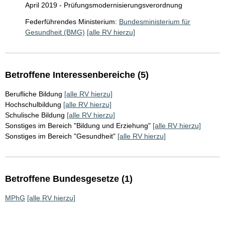
April 2019 - Prüfungsmodernisierungsverordnung
Federführendes Ministerium:
Bundesministerium für
Gesundheit (BMG)
[alle RV hierzu]
Betroffene Interessenbereiche (5)
Berufliche Bildung
[alle RV hierzu]
Hochschulbildung
[alle RV hierzu]
Schulische Bildung
[alle RV hierzu]
Sonstiges im Bereich "Bildung und Erziehung"
[alle RV hierzu]
Sonstiges im Bereich "Gesundheit"
[alle RV hierzu]
Betroffene Bundesgesetze (1)
MPhG
[alle RV hierzu]