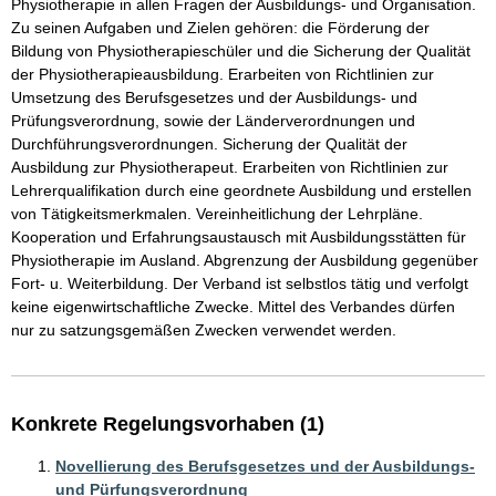
Physiotherapie in allen Fragen der Ausbildungs- und Organisation. 
Zu seinen Aufgaben und Zielen gehören: die Förderung der 
Bildung von Physiotherapieschüler und die Sicherung der Qualität 
der Physiotherapieausbildung. Erarbeiten von Richtlinien zur 
Umsetzung des Berufsgesetzes und der Ausbildungs- und 
Prüfungsverordnung, sowie der Länderverordnungen und 
Durchführungsverordnungen. Sicherung der Qualität der 
Ausbildung zur Physiotherapeut. Erarbeiten von Richtlinien zur 
Lehrerqualifikation durch eine geordnete Ausbildung und erstellen 
von Tätigkeitsmerkmalen. Vereinheitlichung der Lehrpläne. 
Kooperation und Erfahrungsaustausch mit Ausbildungsstätten für 
Physiotherapie im Ausland. Abgrenzung der Ausbildung gegenüber 
Fort- u. Weiterbildung. Der Verband ist selbstlos tätig und verfolgt 
keine eigenwirtschaftliche Zwecke. Mittel des Verbandes dürfen 
nur zu satzungsgemäßen Zwecken verwendet werden.
Konkrete Regelungsvorhaben (1)
Novellierung des Berufsgesetzes und der Ausbildungs-
und Pürfungsverordnung