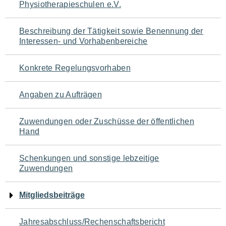
Physiotherapieschulen e.V.
für
den
Beschreibung der Tätigkeit sowie Benennung der
Interessen- und Vorhabenbereiche
Seiteninhalt
Konkrete Regelungsvorhaben
Angaben zu Aufträgen
Zuwendungen oder Zuschüsse der öffentlichen
Hand
Schenkungen und sonstige lebzeitige
Zuwendungen
Mitgliedsbeiträge
Jahresabschluss/Rechenschaftsbericht