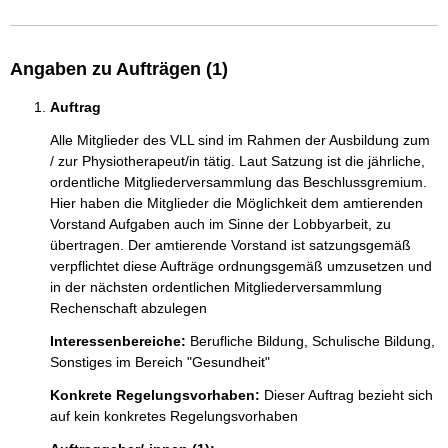
Angaben zu Aufträgen (1)
Auftrag
Alle Mitglieder des VLL sind im Rahmen der Ausbildung zum 
/ zur Physiotherapeut/in tätig. Laut Satzung ist die jährliche, 
ordentliche Mitgliederversammlung das Beschlussgremium. 
Hier haben die Mitglieder die Möglichkeit dem amtierenden 
Vorstand Aufgaben auch im Sinne der Lobbyarbeit, zu 
übertragen. Der amtierende Vorstand ist satzungsgemäß 
verpflichtet diese Aufträge ordnungsgemäß umzusetzen und 
in der nächsten ordentlichen Mitgliederversammlung 
Rechenschaft abzulegen
Interessenbereiche:
Berufliche Bildung,
Schulische Bildung,
Sonstiges im Bereich "Gesundheit"
Konkrete Regelungsvorhaben:
Dieser Auftrag bezieht sich
auf kein konkretes Regelungsvorhaben