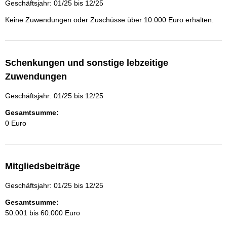
Geschäftsjahr: 01/25 bis 12/25
Keine Zuwendungen oder Zuschüsse über 10.000 Euro erhalten.
Schenkungen und sonstige lebzeitige
Zuwendungen
Geschäftsjahr: 01/25 bis 12/25
Gesamtsumme:
0 Euro
Mitgliedsbeiträge
Geschäftsjahr: 01/25 bis 12/25
Gesamtsumme:
50.001 bis 60.000 Euro