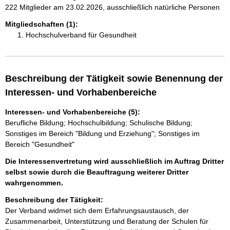
222 Mitglieder am 23.02.2026, ausschließlich natürliche Personen
Mitgliedschaften (1):
Hochschulverband für Gesundheit
Beschreibung der Tätigkeit sowie Benennung der
Interessen- und Vorhabenbereiche
Interessen- und Vorhabenbereiche (5):
Berufliche Bildung; Hochschulbildung; Schulische Bildung;
Sonstiges im Bereich "Bildung und Erziehung"; Sonstiges im
Bereich "Gesundheit"
Die Interessenvertretung wird ausschließlich im Auftrag Dritter
selbst sowie durch die Beauftragung weiterer Dritter
wahrgenommen.
Beschreibung der Tätigkeit:
Der Verband widmet sich dem Erfahrungsaustausch, der 
Zusammenarbeit, Unterstützung und Beratung der Schulen für 