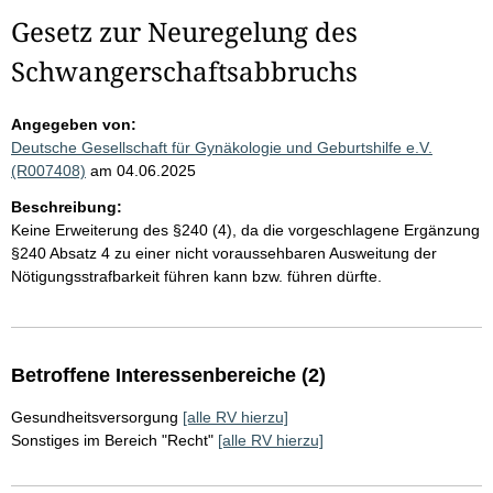
Gesetz zur Neuregelung des
Schwangerschaftsabbruchs
Angegeben von:
Deutsche Gesellschaft für Gynäkologie und Geburtshilfe e.V.
(R007408)
am 04.06.2025
Beschreibung:
Keine Erweiterung des §240 (4), da die vorgeschlagene Ergänzung
§240 Absatz 4 zu einer nicht voraussehbaren Ausweitung der
Nötigungsstrafbarkeit führen kann bzw. führen dürfte.
Betroffene Interessenbereiche (2)
Gesundheitsversorgung
[alle RV hierzu]
Sonstiges im Bereich "Recht"
[alle RV hierzu]