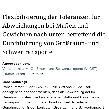
Flexibilisierung der Toleranzen für
Abweichungen bei Maßen und
Gewichten nach unten betreffend die
Durchführung von Großraum- und
Schwertransporte
Angegeben von:
Verbändeinitiative Großraum- und Schwertransporte (VI GST)
(R005912)
am 19.05.2025
Beschreibung:
Randnummer 95 der VwV-StVO zur § 29 Abs. 3 StVO soll
dahingehend geändert werden, dass die Abweichung der im
Genehmigungsbescheid angegebenen Maße und Gewichte der
Ladung nach unten nicht zur Unwirksamkeit der erteilten
Genehmigung für den konkreten Großraum- und Schwertransport