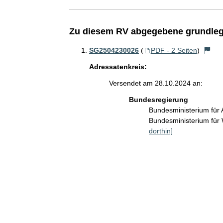
Zu diesem RV abgegebene grundleg
SG2504230026
(
PDF - 2 Seiten
)
Adressatenkreis:
Versendet am 28.10.2024 an:
Bundesregierung
Bundesministerium für 
Bundesministerium für
dorthin]