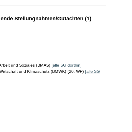
ende Stellungnahmen/Gutachten (1)
Arbeit und Soziales (BMAS)
[alle SG dorthin]
 Wirtschaft und Klimaschutz (BMWK) (20. WP)
[alle SG