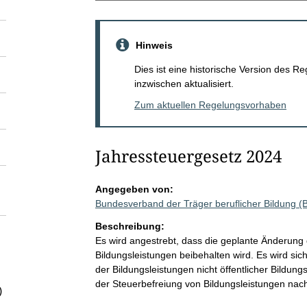
Hinweis
Dies ist eine historische Version des
inzwischen aktualisiert.
Zum aktuellen Regelungsvorhaben
Jahressteuergesetz 2024
Angegeben von:
Bundesverband der Träger beruflicher Bildung (
Beschreibung:
Es wird angestrebt, dass die geplante Änderung 
Bildungsleistungen beibehalten wird. Es wird sich
der Bildungsleistungen nicht öffentlicher Bildun
der Steuerbefreiung von Bildungsleistungen nach
)