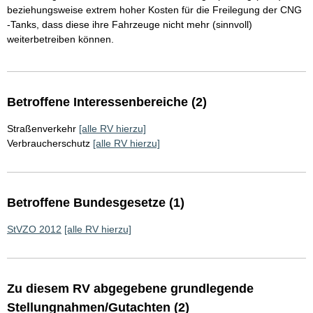
beziehungsweise extrem hoher Kosten für die Freilegung der CNG
-Tanks, dass diese ihre Fahrzeuge nicht mehr (sinnvoll)
weiterbetreiben können.
Betroffene Interessenbereiche (2)
Straßenverkehr
[alle RV hierzu]
Verbraucherschutz
[alle RV hierzu]
Betroffene Bundesgesetze (1)
StVZO 2012
[alle RV hierzu]
Zu diesem RV abgegebene grundlegende
Stellungnahmen/Gutachten (2)