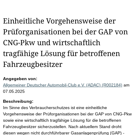
Einheitliche Vorgehensweise der
Prüforganisationen bei der GAP von
CNG-Pkw und wirtschaftlich
tragfähige Lösung für betroffenen
Fahrzeugbesitzer
Angegeben von:
Allgemeiner Deutscher Automobil-Club e.V. (ADAC) (R002184)
am
07.05.2025
Beschreibung:
Im Sinne des Verbraucherschutzes ist eine einheitliche
Vorgehensweise der Prüforganisationen bei der GAP von CNG-Pkw
sowie eine wirtschaftlich tragfähige Lösung für die betroffenen
Fahrzeugbesitzer sicherzustellen. Nach aktuellem Stand droht
diesen wegen nicht durchführbarer Gasanlagenprüfung (GAP) -