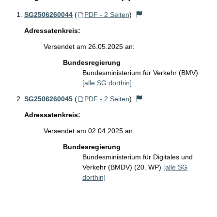
SG2506260044
(
PDF - 2 Seiten
)
Adressatenkreis:
Versendet am 26.05.2025 an:
Bundesregierung
Bundesministerium für Verkehr (BMV)
[alle SG dorthin]
SG2506260045
(
PDF - 2 Seiten
)
Adressatenkreis:
Versendet am 02.04.2025 an:
Bundesregierung
Bundesministerium für Digitales und
Verkehr (BMDV) (20. WP)
[alle SG
dorthin]