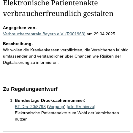
Elektronische Patientenakte
verbraucherfreundlich gestalten
Angegeben von:
Verbraucherzentrale Bayern e.V. (R001963)
am 29.04.2025
Beschreibung:
Wir wollen die Krankenkassen verpflichten, die Versicherten künftig
umfassender und verständlicher über Chancen wie Risiken der
Digitalisierung zu informieren.
Zu Regelungsentwurf
Bundestags-Drucksachennummer:
BT-Drs. 20/8798
(
Vorgang
)
[alle RV hierzu]
Elektronische Patientenakte zum Wohl der Versicherten
nutzen