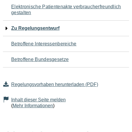
Navigation
Elektronische Patientenakte verbraucherfreundlich
gestalten
für
den
Zu Regelungsentwurf
Seiteninhalt
Betroffene Interessenbereiche
Betroffene Bundesgesetze
Regelungsvorhaben herunterladen (PDF)
Inhalt dieser Seite melden
(
Mehr Informationen
)