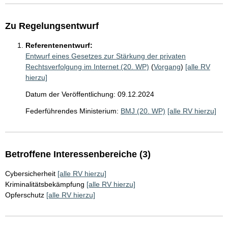
Zu Regelungsentwurf
Referentenentwurf:
Entwurf eines Gesetzes zur Stärkung der privaten
Rechtsverfolgung im Internet (20. WP)
(
Vorgang
)
[alle RV
hierzu]
Datum der Veröffentlichung: 09.12.2024
Federführendes Ministerium:
BMJ (20. WP)
[alle RV hierzu]
Betroffene Interessenbereiche (3)
Cybersicherheit
[alle RV hierzu]
Kriminalitätsbekämpfung
[alle RV hierzu]
Opferschutz
[alle RV hierzu]