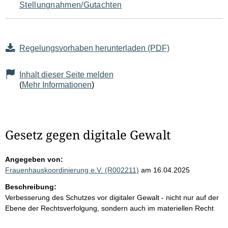
Stellungnahmen/Gutachten
Regelungsvorhaben herunterladen (PDF)
Inhalt dieser Seite melden
(
Mehr Informationen
)
Gesetz gegen digitale Gewalt
Angegeben von:
Frauenhauskoordinierung e.V. (R002211)
am 16.04.2025
Beschreibung:
Verbesserung des Schutzes vor digitaler Gewalt - nicht nur auf der
Ebene der Rechtsverfolgung, sondern auch im materiellen Recht