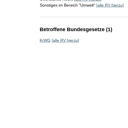
Sonstiges im Bereich "Umwelt"
[alle RV hierzu]
Betroffene Bundesgesetze (1)
KrWG
[alle RV hierzu]