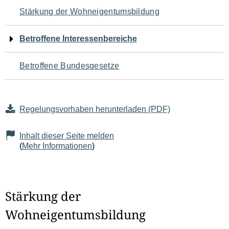
Navigation
Stärkung der Wohneigentumsbildung
für
Betroffene Interessenbereiche
den
Betroffene Bundesgesetze
Seiteninhalt
Regelungsvorhaben herunterladen (PDF)
Inhalt dieser Seite melden
(
Mehr Informationen
)
Stärkung der
Wohneigentumsbildung