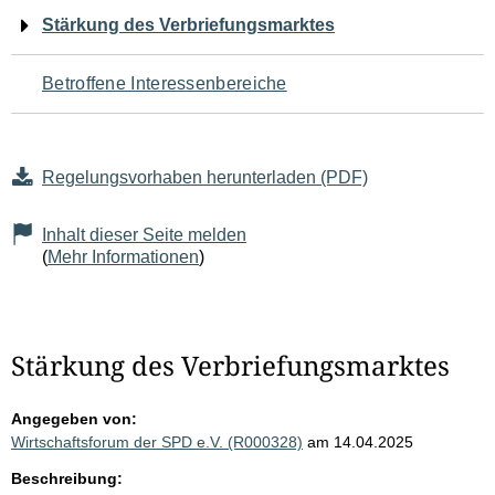
Navigation
Stärkung des Verbriefungsmarktes
für
Betroffene Interessenbereiche
den
Seiteninhalt
Regelungsvorhaben herunterladen (PDF)
Inhalt dieser Seite melden
(
Mehr Informationen
)
Stärkung des Verbriefungsmarktes
Angegeben von:
Wirtschaftsforum der SPD e.V. (R000328)
am 14.04.2025
Beschreibung: