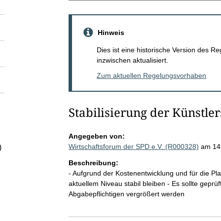
Hinweis
Dies ist eine historische Version des
inzwischen aktualisiert.
Zum aktuellen Regelungsvorhaben
Stabilisierung der Künstle
Angegeben von:
Wirtschaftsforum der SPD e.V. (R000328)
am 14
)
Beschreibung:
- Aufgrund der Kostenentwicklung und für die Pla
aktuellem Niveau stabil bleiben - Es sollte gepr
Abgabepflichtigen vergrößert werden