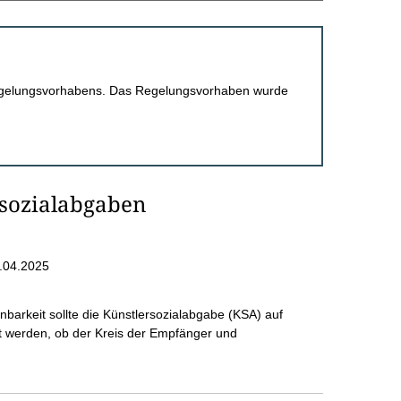
 Regelungsvorhabens. Das Regelungsvorhaben wurde
rsozialabgaben
.04.2025
nbarkeit sollte die Künstlersozialabgabe (KSA) auf
üft werden, ob der Kreis der Empfänger und