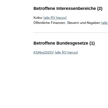
Betroffene Interessenbereiche (2)
Kultur
[alle RV hierzu]
Öffentliche Finanzen, Steuern und Abgaben
[all
Betroffene Bundesgesetze (1)
KSAbg2025V
[alle RV hierzu]