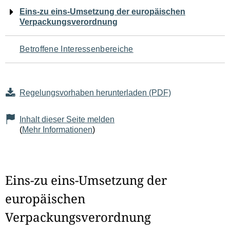
Navigation
Eins-zu eins-Umsetzung der europäischen
Verpackungsverordnung
für
den
Betroffene Interessenbereiche
Seiteninhalt
Regelungsvorhaben herunterladen (PDF)
Inhalt dieser Seite melden
(
Mehr Informationen
)
Eins-zu eins-Umsetzung der
europäischen
Verpackungsverordnung