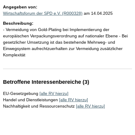
Angegeben von:
Wirtschaftsforum der SPD e.V. (R000328)
am 14.04.2025
Beschreibung:
- Vermeidung von Gold-Plating bei Implementierung der
europäischen Verpackungsverordnung auf nationaler Ebene - Bei
gesetzlicher Umsetzung ist das bestehende Mehrweg- und
Einwegsystem aufrechtzuerhalten zur Vermeidung zusätzlicher
Komplexität
Betroffene Interessenbereiche (3)
EU-Gesetzgebung
[alle RV hierzu]
Handel und Dienstleistungen
[alle RV hierzu]
Nachhaltigkeit und Ressourcenschutz
[alle RV hierzu]