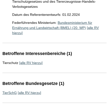
Tierschutzgesetzes und des Tiererzeugnisse-Handels-
Verbotsgesetzes
Datum des Referentenentwurfs: 01.02.2024
Federführendes Ministerium:
Bundesministerium für
Ernährung und Landwirtschaft (BMEL) (20. WP)
[alle RV
hierzu]
Betroffene Interessenbereiche (1)
Tierschutz
[alle RV hierzu]
Betroffene Bundesgesetze (1)
TierSchG
[alle RV hierzu]