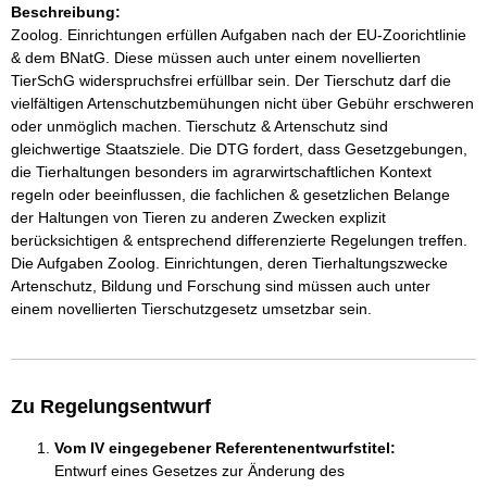
Beschreibung:
Zoolog. Einrichtungen erfüllen Aufgaben nach der EU-Zoorichtlinie
& dem BNatG. Diese müssen auch unter einem novellierten
TierSchG widerspruchsfrei erfüllbar sein. Der Tierschutz darf die
vielfältigen Artenschutzbemühungen nicht über Gebühr erschweren
oder unmöglich machen. Tierschutz & Artenschutz sind
gleichwertige Staatsziele. Die DTG fordert, dass Gesetzgebungen,
die Tierhaltungen besonders im agrarwirtschaftlichen Kontext
regeln oder beeinflussen, die fachlichen & gesetzlichen Belange
der Haltungen von Tieren zu anderen Zwecken explizit
berücksichtigen & entsprechend differenzierte Regelungen treffen.
Die Aufgaben Zoolog. Einrichtungen, deren Tierhaltungszwecke
Artenschutz, Bildung und Forschung sind müssen auch unter
einem novellierten Tierschutzgesetz umsetzbar sein.
Zu Regelungsentwurf
Vom IV eingegebener Referentenentwurfstitel:
Entwurf eines Gesetzes zur Änderung des