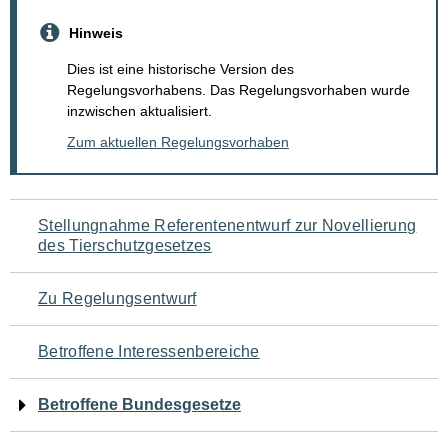
Hinweis
Dies ist eine historische Version des
Regelungsvorhabens. Das Regelungsvorhaben wurde
inzwischen aktualisiert.
Zum aktuellen Regelungsvorhaben
Navigation
Stellungnahme Referentenentwurf zur Novellierung
des Tierschutzgesetzes
für
den
Zu Regelungsentwurf
Seiteninhalt
Betroffene Interessenbereiche
Betroffene Bundesgesetze