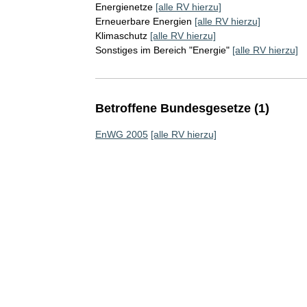
Energienetze
[alle RV hierzu]
Erneuerbare Energien
[alle RV hierzu]
Klimaschutz
[alle RV hierzu]
Sonstiges im Bereich "Energie"
[alle RV hierzu]
Betroffene Bundesgesetze (1)
EnWG 2005
[alle RV hierzu]