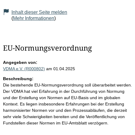
Inhalt dieser Seite melden
(
Mehr Informationen
)
EU-Normungsverordnung
Angegeben von:
VDMA e.V. (R000802)
am 01.04.2025
Beschreibung:
Die bestehende EU-Normungsverordnung soll überarbeitet werden.
Der VDMA hat viel Erfahrung in der Durchführung von Normung
und der Erstellung von Normen auf EU-Basis und im globalen
Kontext. Es liegen insbesondere Erfahrungen bei der Erstellung
harmonisierter Normen vor und den Prozessabläufen, die derzeit
sehr viele Schwierigkeiten bereiten und die Veröffentlichung von
Fundstellen dieser Normen im EU-Amtsblatt verzögern.