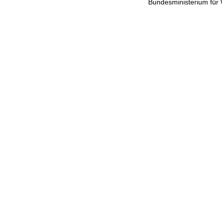
Bundesministerium für