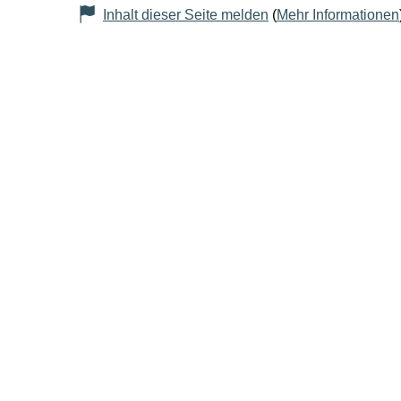
Inhalt dieser Seite melden
(
Mehr Informationen