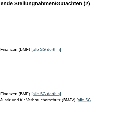
ende Stellungnahmen/Gutachten (2)
r Finanzen (BMF)
[alle SG dorthin]
r Finanzen (BMF)
[alle SG dorthin]
Justiz und für Verbraucherschutz (BMJV)
[alle SG