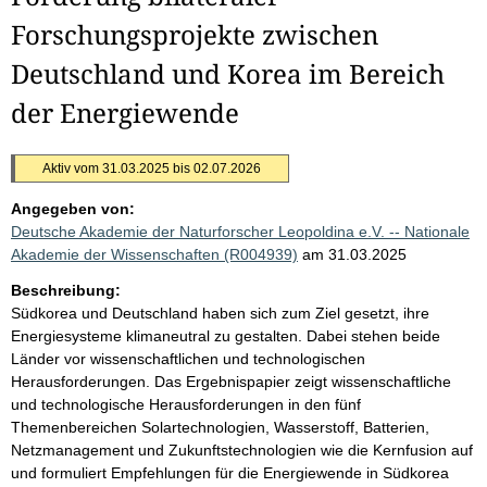
Forschungsprojekte zwischen
Deutschland und Korea im Bereich
der Energiewende
Aktiv vom 31.03.2025 bis 02.07.2026
Angegeben von:
Deutsche Akademie der Naturforscher Leopoldina e.V. -- Nationale
Akademie der Wissenschaften (R004939)
am 31.03.2025
Beschreibung:
Südkorea und Deutschland haben sich zum Ziel gesetzt, ihre
Energiesysteme klimaneutral zu gestalten. Dabei stehen beide
Länder vor wissenschaftlichen und technologischen
Herausforderungen. Das Ergebnispapier zeigt wissenschaftliche
und technologische Herausforderungen in den fünf
Themenbereichen Solartechnologien, Wasserstoff, Batterien,
Netzmanagement und Zukunftstechnologien wie die Kernfusion auf
und formuliert Empfehlungen für die Energiewende in Südkorea