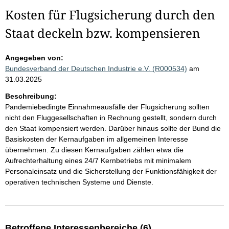
Kosten für Flugsicherung durch den
Staat deckeln bzw. kompensieren
Angegeben von:
Bundesverband der Deutschen Industrie e.V. (R000534)
am
31.03.2025
Beschreibung:
Pandemiebedingte Einnahmeausfälle der Flugsicherung sollten
nicht den Fluggesellschaften in Rechnung gestellt, sondern durch
den Staat kompensiert werden. Darüber hinaus sollte der Bund die
Basiskosten der Kernaufgaben im allgemeinen Interesse
übernehmen. Zu diesen Kernaufgaben zählen etwa die
Aufrechterhaltung eines 24/7 Kernbetriebs mit minimalem
Personaleinsatz und die Sicherstellung der Funktionsfähigkeit der
operativen technischen Systeme und Dienste.
Betroffene Interessenbereiche (6)