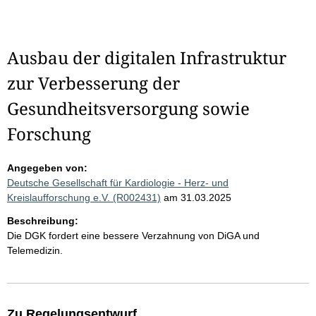
Ausbau der digitalen Infrastruktur
zur Verbesserung der
Gesundheitsversorgung sowie
Forschung
Angegeben von:
Deutsche Gesellschaft für Kardiologie - Herz- und
Kreislaufforschung e.V. (R002431)
am 31.03.2025
Beschreibung:
Die DGK fordert eine bessere Verzahnung von DiGA und
Telemedizin.
Zu Regelungsentwurf