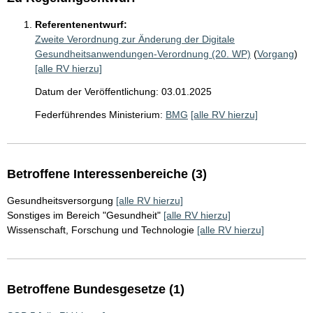
Referentenentwurf:
Zweite Verordnung zur Änderung der Digitale
Gesundheitsanwendungen-Verordnung (20. WP)
(
Vorgang
)
[alle RV hierzu]
Datum der Veröffentlichung: 03.01.2025
Federführendes Ministerium:
BMG
[alle RV hierzu]
Betroffene Interessenbereiche (3)
Gesundheitsversorgung
[alle RV hierzu]
Sonstiges im Bereich "Gesundheit"
[alle RV hierzu]
Wissenschaft, Forschung und Technologie
[alle RV hierzu]
Betroffene Bundesgesetze (1)