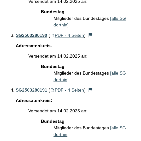
Versendet am 14.02.2025 an:
Bundestag
Mitglieder des Bundestages
[alle SG
dorthin]
SG2503280190
(
PDF - 4 Seiten
)
Adressatenkreis:
Versendet am 14.02.2025 an:
Bundestag
Mitglieder des Bundestages
[alle SG
dorthin]
SG2503280191
(
PDF - 4 Seiten
)
Adressatenkreis:
Versendet am 14.02.2025 an:
Bundestag
Mitglieder des Bundestages
[alle SG
dorthin]