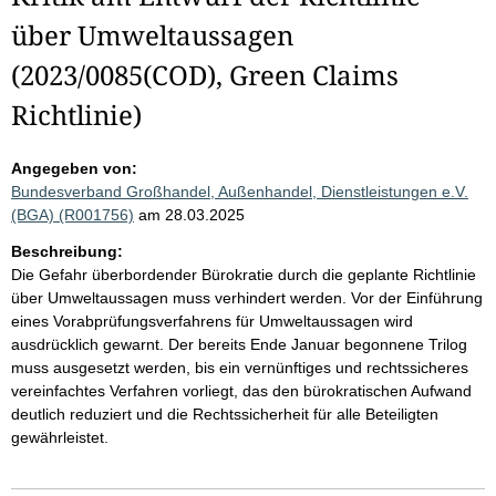
über Umweltaussagen
(2023/0085(COD), Green Claims
Richtlinie)
Angegeben von:
Bundesverband Großhandel, Außenhandel, Dienstleistungen e.V.
(BGA) (R001756)
am 28.03.2025
Beschreibung:
Die Gefahr überbordender Bürokratie durch die geplante Richtlinie
über Umweltaussagen muss verhindert werden. Vor der Einführung
eines Vorabprüfungsverfahrens für Umweltaussagen wird
ausdrücklich gewarnt. Der bereits Ende Januar begonnene Trilog
muss ausgesetzt werden, bis ein vernünftiges und rechtssicheres
vereinfachtes Verfahren vorliegt, das den bürokratischen Aufwand
deutlich reduziert und die Rechtssicherheit für alle Beteiligten
gewährleistet.