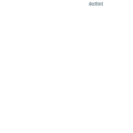
dorthin]