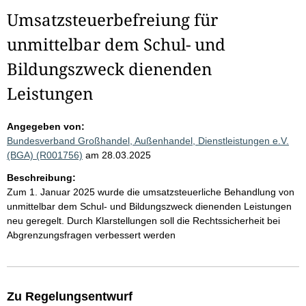
Umsatzsteuerbefreiung für
unmittelbar dem Schul- und
Bildungszweck dienenden
Leistungen
Angegeben von:
Bundesverband Großhandel, Außenhandel, Dienstleistungen e.V.
(BGA) (R001756)
am 28.03.2025
Beschreibung:
Zum 1. Januar 2025 wurde die umsatzsteuerliche Behandlung von
unmittelbar dem Schul- und Bildungszweck dienenden Leistungen
neu geregelt. Durch Klarstellungen soll die Rechtssicherheit bei
Abgrenzungsfragen verbessert werden
Zu Regelungsentwurf