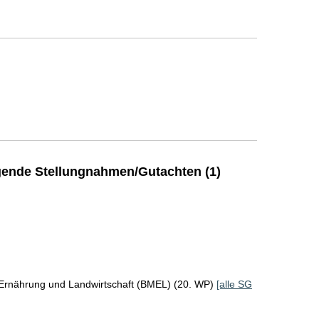
ende Stellungnahmen/Gutachten (1)
 Ernährung und Landwirtschaft (BMEL) (20. WP)
[alle SG