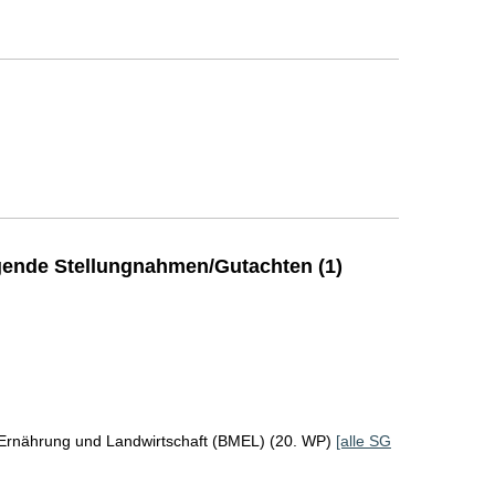
ende Stellungnahmen/Gutachten (1)
 Ernährung und Landwirtschaft (BMEL) (20. WP)
[alle SG