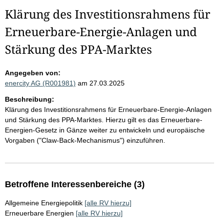
Klärung des Investitionsrahmens für
Erneuerbare-Energie-Anlagen und
Stärkung des PPA-Marktes
Angegeben von:
enercity AG (R001981)
am 27.03.2025
Beschreibung:
Klärung des Investitionsrahmens für Erneuerbare-Energie-Anlagen
und Stärkung des PPA-Marktes. Hierzu gilt es das Erneuerbare-
Energien-Gesetz in Gänze weiter zu entwickeln und europäische
Vorgaben ("Claw-Back-Mechanismus") einzuführen.
Betroffene Interessenbereiche (3)
Allgemeine Energiepolitik
[alle RV hierzu]
Erneuerbare Energien
[alle RV hierzu]