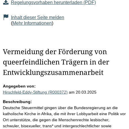
Regelungsvorhaben herunterladen (PDF)
Inhalt dieser Seite melden
(
Mehr Informationen
)
Vermeidung der Förderung von
queerfeindlichen Trägern in der
Entwicklungszusammenarbeit
Angegeben von:
Hirschfeld-Eddy-Stiftung (R000372)
am 20.03.2025
Beschreibung:
Deutsche Steuermittel gingen über die Bundesregierung an die
katholische Kirche in Afrika, die mit ihrer Lobbyarbeit eine Politik vor
Ort unterstütze, die gegen die Menschenrechte lesbischer,
schwuler, bisexueller, trans* und intergeschlechtlicher sowie