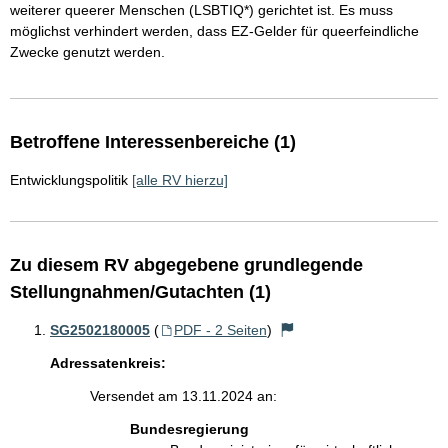
weiterer queerer Menschen (LSBTIQ*) gerichtet ist. Es muss
möglichst verhindert werden, dass EZ-Gelder für queerfeindliche
Zwecke genutzt werden.
Betroffene Interessenbereiche (1)
Entwicklungspolitik
[alle RV hierzu]
Zu diesem RV abgegebene grundlegende
Stellungnahmen/Gutachten (1)
SG2502180005
(
PDF - 2 Seiten
)
Adressatenkreis:
Versendet am 13.11.2024 an:
Bundesregierung