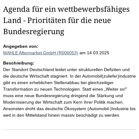
Agenda für ein wettbewerbsfähiges
Land - Prioritäten für die neue
Bundesregierung
Angegeben von:
MAHLE Aftermarket GmbH (R006053)
am 14.03.2025
Beschreibung:
Der Standort Deutschland leidet unter strukturellen Defiziten und
die deutsche Wirtschaft stagniert. In der Automobil(zuliefer)industrie
gibt es einen erheblichen Stellenabbau bei gleichzeitiger
Transformation zu neuen Technologien. Statt eines „Weiter so!“
muss eine neue Bundesregierung dringend die Stärkung und
Modernisierung der Wirtschaft zum Kern ihrer Politik machen.
Ansonsten droht das deutsche Ökosystem (Automobil-)Industrie bis
weit in den Mittelstand hinein massiv beschädigt zu werden.