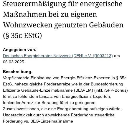
Steuerermäßigung für energetische
Maßnahmen bei zu eigenen
Wohnzwecken genutzten Gebäuden
(§ 35c EStG)
Angegeben von:
Deutsches Energieberater-Netzwerk (DEN) e.V. (R003213)
am
06.03.2025
Beschreibung:
Verpflichtende Einbindung von Energie-Effizienz-Experten in § 35c
EstG, nahezu gleiche Förderanreize wie in der Bundesförderung
Effiziente Gebäude-Einzelmaßnahme (BEG-EM) (inkl. iSFP-Bonus)
führt zu fehlendem Einsatz von Energieeffizienz-Experten,
fehlender Anreiz zur Beratung führt zu geringeren
Zusatzinvestitionen, die eine Energieberatung aufzeigen würde,
Ungerechtigkeit durch abweichende Förderhöhe steuerliche
Förderung vs. BEG-Einzelmaßnahme