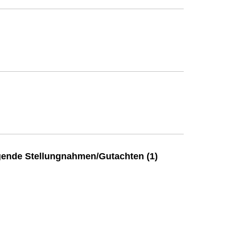
ende Stellungnahmen/Gutachten (1)