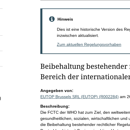
Hinweis
Dies ist eine historische Version des
inzwischen aktualisiert.
Zum aktuellen Regelungsvorhaben
Beibehaltung bestehender 
Bereich der internationale
Angegeben von:
EUTOP Brussels SRL (EUTOP) (R002284)
am 2
)
Beschreibung:
Die FCTC der WHO hat zum Ziel, den weltweite
gesundheitlichen, sozialen, wirtschaftlichen un
die Beibehaltung bestehender rechtlicher Regelun