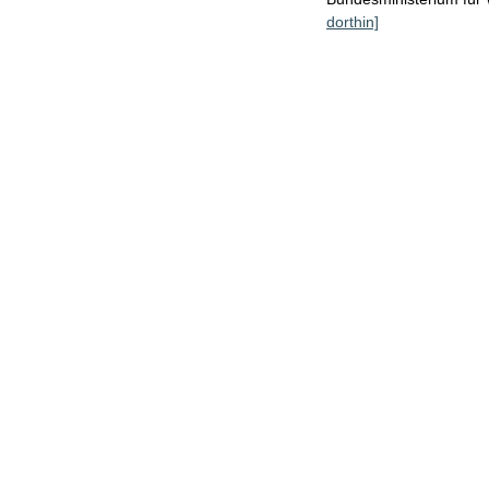
dorthin]