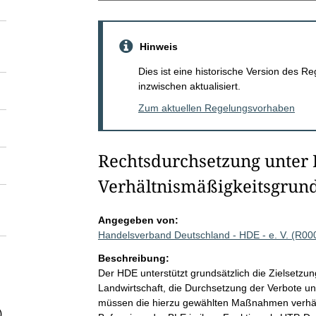
Hinweis
Dies ist eine historische Version des
inzwischen aktualisiert.
Zum aktuellen Regelungsvorhaben
Rechtsdurchsetzung unter
Verhältnismäßigkeitsgrund
Angegeben von:
Handelsverband Deutschland - HDE - e. V. (R00
Beschreibung:
Der HDE unterstützt grundsätzlich die Zielsetz
Landwirtschaft, die Durchsetzung der Verbote un
müssen die hierzu gewählten Maßnahmen verhält
)