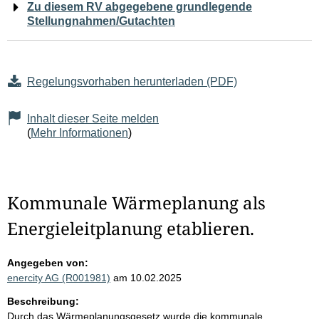
Zu diesem RV abgegebene grundlegende
Stellungnahmen/Gutachten
Regelungsvorhaben herunterladen (PDF)
Inhalt dieser Seite melden
(
Mehr Informationen
)
Kommunale Wärmeplanung als
Energieleitplanung etablieren.
Angegeben von:
enercity AG (R001981)
am 10.02.2025
Beschreibung:
Durch das Wärmeplanungsgesetz wurde die kommunale