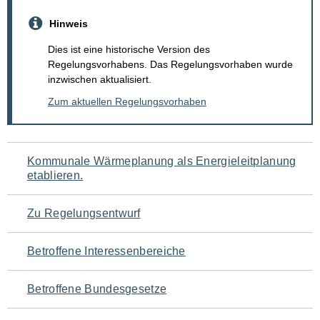
Hinweis
Dies ist eine historische Version des
Regelungsvorhabens. Das Regelungsvorhaben wurde
inzwischen aktualisiert.
Zum aktuellen Regelungsvorhaben
Navigation
Kommunale Wärmeplanung als Energieleitplanung
etablieren.
für
den
Zu Regelungsentwurf
Seiteninhalt
Betroffene Interessenbereiche
Betroffene Bundesgesetze