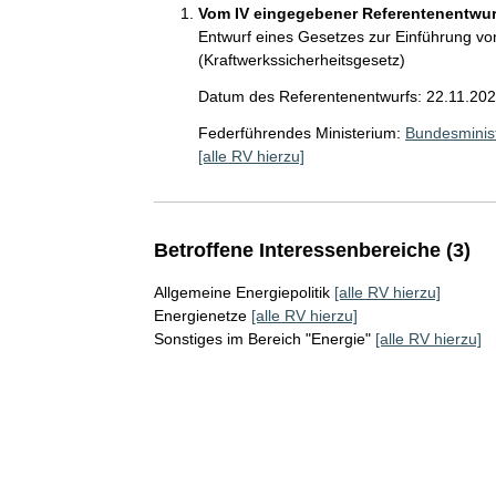
Vom IV eingegebener Referentenentwurf
Entwurf eines Gesetzes zur Einführung vo
(Kraftwerkssicherheitsgesetz)
Datum des Referentenentwurfs: 22.11.20
Federführendes Ministerium:
Bundesminist
[alle RV hierzu]
Betroffene Interessenbereiche (3)
Allgemeine Energiepolitik
[alle RV hierzu]
Energienetze
[alle RV hierzu]
Sonstiges im Bereich "Energie"
[alle RV hierzu]