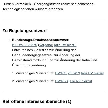
Hürden vermeiden - Übergangsfristen realistisch bemessen -
Technologieoptionen wirksam ergänzen
Zu Regelungsentwurf
Bundestags-Drucksachennummer:
BT-Drs. 20/6875
(
Vorgang
)
[alle RV hierzu]
Entwurf eines Gesetzes zur Änderung des
Gebäudeenergiegesetzes, zur Änderung der
Heizkostenverordnung und zur Änderung der Kehr- und
Überprüfungsordnung
1. Zuständiges Ministerium:
BMWK (20. WP)
[alle RV hierzu]
2. Zuständiges Ministerium:
BMWSB
[alle RV hierzu]
Betroffene Interessenbereiche (1)