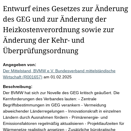
Entwurf eines Gesetzes zur Änderung
des GEG und zur Änderung der
Heizkostenverordnung sowie zur
Änderung der Kehr- und
Überprüfungsordnung
Angegeben von:
Der Mittelstand, BVMW e.V. Bundesverband mittelständische
Wirtschaft (R001657)
am 01.02.2025
Beschreibung:
Der BVMW hat sich zur Novelle des GEG kritisch geäußert. Die
Kernforderungen des Verbandes lauten: - Zentrale
Begriffsbestimmungen im GEG verankern - Vermeidung
abweichender Länderregelungen - Innovationskraft in einzelnen
Ländern durch Ausnahmen fördern - Primärenergie- und
Emissionsfaktoren regelmäßig aktualisieren - Projektlaufzeiten für
Wärmenetze realistisch ansetzen - Zusätzliche bürokratische