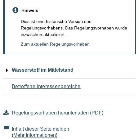
Hinweis
Dies ist eine historische Version des
Regelungsvorhabens. Das Regelungsvorhaben wurde
inzwischen aktualisiert.
Zum aktuellen Regelungsvorhaben
Navigation
Wasserstoff im Mittelstand
für
Betroffene Interessenbereiche
den
Seiteninhalt
Regelungsvorhaben herunterladen (PDF)
Inhalt dieser Seite melden
(
Mehr Informationen
)