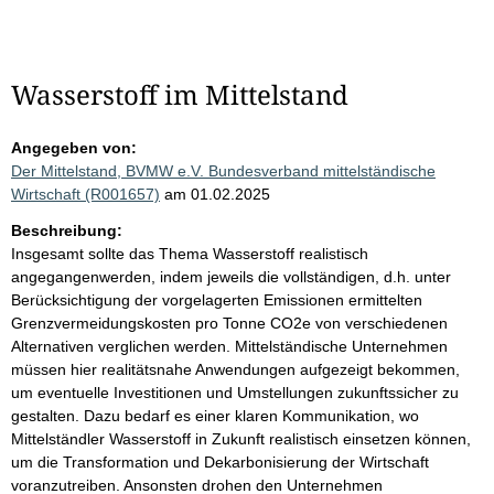
Wasserstoff im Mittelstand
Angegeben von:
Der Mittelstand, BVMW e.V. Bundesverband mittelständische
Wirtschaft (R001657)
am 01.02.2025
Beschreibung:
Insgesamt sollte das Thema Wasserstoff realistisch
angegangenwerden, indem jeweils die vollständigen, d.h. unter
Berücksichtigung der vorgelagerten Emissionen ermittelten
Grenzvermeidungskosten pro Tonne CO2e von verschiedenen
Alternativen verglichen werden. Mittelständische Unternehmen
müssen hier realitätsnahe Anwendungen aufgezeigt bekommen,
um eventuelle Investitionen und Umstellungen zukunftssicher zu
gestalten. Dazu bedarf es einer klaren Kommunikation, wo
Mittelständler Wasserstoff in Zukunft realistisch einsetzen können,
um die Transformation und Dekarbonisierung der Wirtschaft
voranzutreiben. Ansonsten drohen den Unternehmen