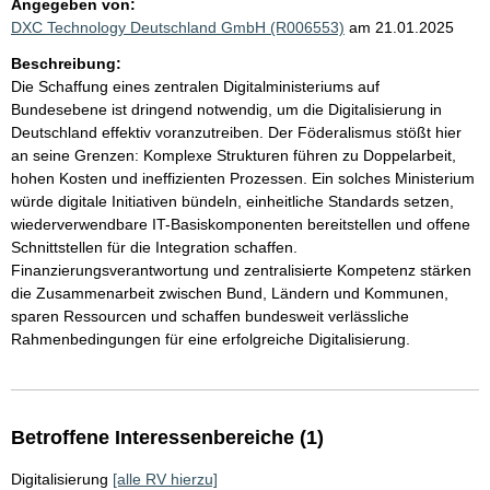
Angegeben von:
DXC Technology Deutschland GmbH (R006553)
am 21.01.2025
Beschreibung:
Die Schaffung eines zentralen Digitalministeriums auf
Bundesebene ist dringend notwendig, um die Digitalisierung in
Deutschland effektiv voranzutreiben. Der Föderalismus stößt hier
an seine Grenzen: Komplexe Strukturen führen zu Doppelarbeit,
hohen Kosten und ineffizienten Prozessen. Ein solches Ministerium
würde digitale Initiativen bündeln, einheitliche Standards setzen,
wiederverwendbare IT-Basiskomponenten bereitstellen und offene
Schnittstellen für die Integration schaffen.
Finanzierungsverantwortung und zentralisierte Kompetenz stärken
die Zusammenarbeit zwischen Bund, Ländern und Kommunen,
sparen Ressourcen und schaffen bundesweit verlässliche
Rahmenbedingungen für eine erfolgreiche Digitalisierung.
Betroffene Interessenbereiche (1)
Digitalisierung
[alle RV hierzu]